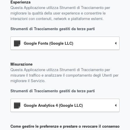
Esperienza
Questa Applicazione utilizza Strumenti di Tracciamento per
migliorare la qualità della user experience e consentire le
interazioni con contenuti, network e piattaforme esterni.
Strumenti di Tracciamento gestiti da terze parti
Google Fonts (Google LLC)
Misurazione
Questa Applicazione utilizza Strumenti di Tracciamento per
misurare il traffico e analizzare il comportamento degli Utenti per
migliorare il Servizio.
Strumenti di Tracciamento gestiti da terze parti
Google Analytics 4 (Google LLC)
Come gestire le preferenze e prestare o revocare il consenso