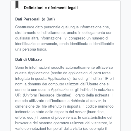
Definizioni e riferimenti legali
Dati Personali (o Dati)
Costituisce dato personale qualunque informazione che,
direttamente o indirettamente, anche in collegamento con
qualsiasi altra informazione, ivi compreso un numero di
identificazione personale, renda identificata o identificabile
una persona fisica.
Dati di Utilizzo
Sono le informazioni raccolte automaticamente attraverso
questa Applicazione (anche da applicazioni di parti terze
integrate in questa Applicazione), tra cui: gli indirizzi IP o i
nomi a dominio dei computer utilizzati dall’Utente che si
connette con questa Applicazione, gli indirizzi in notazione
URI (Uniform Resource Identifier), l’orario della richiesta, il
metodo utilizzato nell’inoltrare la richiesta al server, la
dimensione del file ottenuto in risposta, il codice numerico
indicante lo stato della risposta dal server (buon fine,
errore, ecc.) il paese di provenienza, le caratteristiche del
browser e del sistema operativo utilizzati dal visitatore, le
varie connotazioni temporali della visita (ad esempio il