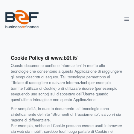
Cookie Policy di www.b2f.it/
Questo documento contiene informazioni in merito alle
tecnologie che consentono a questa Applicazione di raggiungere
gli scopi descritti di seguito. Tali tecnologie permettono al
Titolare di raccogliere e salvare informazioni (per esempio
tramite l’utilizzo di Cookie) o di utilizzare risorse (per esempio
eseguendo uno script) sul dispositivo dell’Utente quando
quest’ultimo interagisce con questa Applicazione.
Per semplicità, in questo documento tali tecnologie sono
sinteticamente definite “Strumenti di Tracciamento”, salvo vi sia
ragione di differenziare.
Per esempio, sebbene i Cookie possano essere usati in browser
sia web sia mobili, sarebbe fuori luogo parlare di Cookie nel