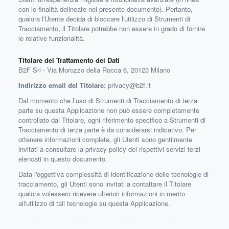
con le finalità delineate nel presente documento). Pertanto,
qualora l'Utente decida di bloccare l'utilizzo di Strumenti di
Tracciamento, il Titolare potrebbe non essere in grado di fornire
le relative funzionalità.
Titolare del Trattamento dei Dati
B2F Srl - Via Morozzo della Rocca 6, 20123 Milano
Indirizzo email del Titolare:
privacy@b2f.it
Dal momento che l’uso di Strumenti di Tracciamento di terza
parte su questa Applicazione non può essere completamente
controllato dal Titolare, ogni riferimento specifico a Strumenti di
Tracciamento di terza parte è da considerarsi indicativo. Per
ottenere informazioni complete, gli Utenti sono gentilmente
invitati a consultare la privacy policy dei rispettivi servizi terzi
elencati in questo documento.
Data l'oggettiva complessità di identificazione delle tecnologie di
tracciamento, gli Utenti sono invitati a contattare il Titolare
qualora volessero ricevere ulteriori informazioni in merito
all'utilizzo di tali tecnologie su questa Applicazione.