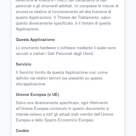
personali e gli strumenti adottati, ivi comprese le misure di
sicurezza relative al funzionamento ed alla fruizione di
questa Applicazione. Il Titolare del Trattamento, salvo
quanto diversamente specificato, è il titolare di questa
Applicazione.
Questa Applicazione
Lo strumento hardware o software mediante il quale sono
raccolti e trattati i Dati Personali degli Utenti.
Servizio
Il Servizio fornito da questa Applicazione così come
definito nei relativi termini (se presenti) su questo
sito/applicazione.
Unione Europea (o UE)
Salvo ove diversamente specificato, ogni riferimento
all’Unione Europea contenuto in questo documento si
intende esteso a tutti gli attuali stati membri dell’Unione
Europea e dello Spazio Economico Europeo.
Cookie