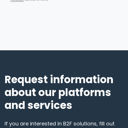
Request information
about our platforms
and services
If you are interested in B2F solutions, fill out