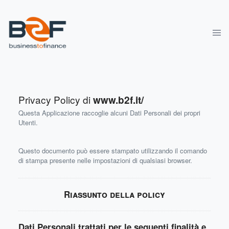
Privacy Policy di
www.b2f.it/
Questa Applicazione raccoglie alcuni Dati Personali dei propri
Utenti.
Questo documento può essere stampato utilizzando il comando
di stampa presente nelle impostazioni di qualsiasi browser.
Riassunto della policy
Dati Personali trattati per le seguenti finalità e