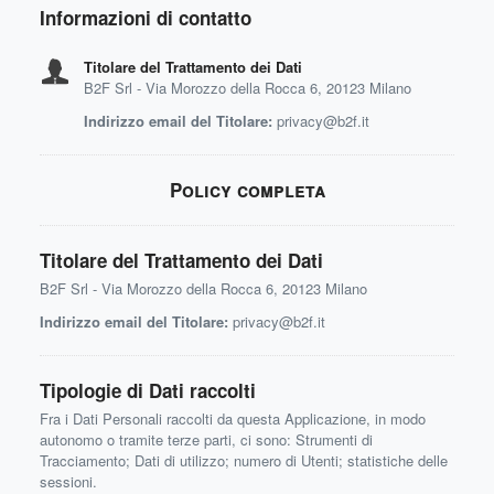
Informazioni di contatto
Titolare del Trattamento dei Dati
B2F Srl - Via Morozzo della Rocca 6, 20123 Milano
Indirizzo email del Titolare:
privacy@b2f.it
Policy completa
Titolare del Trattamento dei Dati
B2F Srl - Via Morozzo della Rocca 6, 20123 Milano
Indirizzo email del Titolare:
privacy@b2f.it
Tipologie di Dati raccolti
Fra i Dati Personali raccolti da questa Applicazione, in modo
autonomo o tramite terze parti, ci sono: Strumenti di
Tracciamento; Dati di utilizzo; numero di Utenti; statistiche delle
sessioni.