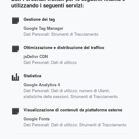
utilizzando i seguenti servizi:
Gestione dei tag
Google Tag Manager
Dati Personali: Strumenti di Tracciamento
Ottimizzazione e distribuzione del traffico
jsDelivr CDN
Dati Personali: Dati di utilizzo
Statistica
Google Analytics 4
Dati Personali: Dati di utilizzo; numero di Utenti;
statistiche delle sessioni; Strumenti di Tracciamento
Visualizzazione di contenuti da piattaforme esterne
Google Fonts
Dati Personali: Dati di utilizzo; Strumenti di Tracciamento