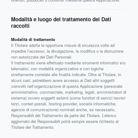
Modalità e luogo del trattamento dei Dati
raccolti
Modalità di trattamento
Il Titolare adotta le opportune misure di sicurezza volte ad
impedire l’accesso, la divulgazione, la modifica o la distruzione
non autorizzate dei Dati Personali.
Il trattamento viene effettuato mediante strumenti informatici e/o
telematici, con modalità organizzative e con logiche
strettamente correlate alle finalità indicate. Oltre al Titolare, in
alcuni casi, potrebbero avere accesso ai Dati altri soggetti
coinvolti nell’organizzazione di questa Applicazione (personale
amministrativo, commerciale, marketing, legali, amministratori di
sistema) ovvero soggetti esterni (come fornitori di servizi tecnici
terzi, corrieri postali, hosting provider, società informatiche,
agenzie di comunicazione) nominati anche, se necessario,
Responsabili del Trattamento da parte del Titolare. L’elenco
aggiornato dei Responsabili potrà sempre essere richiesto al
Titolare del Trattamento.