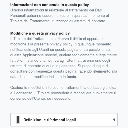
Informazioni non contenute in questa policy
Ulteriori informazioni in relazione al trattamento dei Dati
Personali potranno essere richieste in qualsiasi momento al
Titolare del Trattamento utilizzando gli estremi di contatto.
Modifiche a questa privacy policy
Il Titolare del Trattamento si riserva il diritto di apportare
modifiche alla presente privacy policy in qualunque momento
notificandolo agli Utenti su questa pagina e, se possibile, su
questa Applicazione nonché, qualora tecnicamente e legalmente
fattibile, inviando una notifica agli Utenti attraverso uno degli
estremi di contatto di cui è in possesso. Si prega dunque di
consultare con frequenza questa pagina, facendo riferimento alla
data di ultima modifica indicata in fondo.
Qualora le modifiche interessino trattamenti la cui base giuridica
è il consenso, il Titolare provvederà a raccogliere nuovamente il
consenso dell’Utente, se necessario.
Definizioni e riferimenti legali