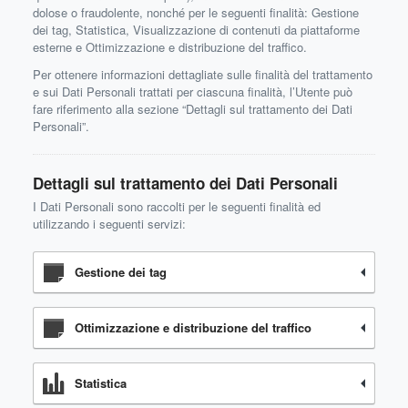
dolose o fraudolente, nonché per le seguenti finalità: Gestione
dei tag, Statistica, Visualizzazione di contenuti da piattaforme
esterne e Ottimizzazione e distribuzione del traffico.
Per ottenere informazioni dettagliate sulle finalità del trattamento
e sui Dati Personali trattati per ciascuna finalità, l’Utente può
fare riferimento alla sezione “Dettagli sul trattamento dei Dati
Personali”.
Dettagli sul trattamento dei Dati Personali
I Dati Personali sono raccolti per le seguenti finalità ed
utilizzando i seguenti servizi:
Gestione dei tag
Ottimizzazione e distribuzione del traffico
Statistica