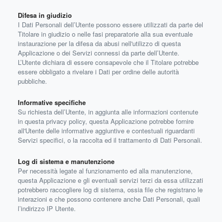
Difesa in giudizio
I Dati Personali dell’Utente possono essere utilizzati da parte del
Titolare in giudizio o nelle fasi preparatorie alla sua eventuale
instaurazione per la difesa da abusi nell'utilizzo di questa
Applicazione o dei Servizi connessi da parte dell’Utente.
L’Utente dichiara di essere consapevole che il Titolare potrebbe
essere obbligato a rivelare i Dati per ordine delle autorità
pubbliche.
Informative specifiche
Su richiesta dell’Utente, in aggiunta alle informazioni contenute
in questa privacy policy, questa Applicazione potrebbe fornire
all'Utente delle informative aggiuntive e contestuali riguardanti
Servizi specifici, o la raccolta ed il trattamento di Dati Personali.
Log di sistema e manutenzione
Per necessità legate al funzionamento ed alla manutenzione,
questa Applicazione e gli eventuali servizi terzi da essa utilizzati
potrebbero raccogliere log di sistema, ossia file che registrano le
interazioni e che possono contenere anche Dati Personali, quali
l’indirizzo IP Utente.