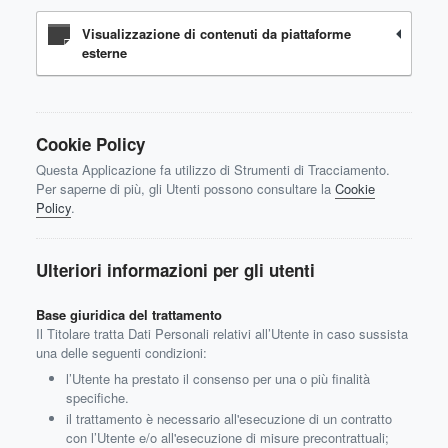
Visualizzazione di contenuti da piattaforme
esterne
Cookie Policy
Questa Applicazione fa utilizzo di Strumenti di Tracciamento.
Per saperne di più, gli Utenti possono consultare la
Cookie
Policy
.
Ulteriori informazioni per gli utenti
Base giuridica del trattamento
Il Titolare tratta Dati Personali relativi all’Utente in caso sussista
una delle seguenti condizioni:
l’Utente ha prestato il consenso per una o più finalità
specifiche.
il trattamento è necessario all'esecuzione di un contratto
con l’Utente e/o all'esecuzione di misure precontrattuali;