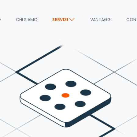
E
CHI SIAMO
SERVIZI
VANTAGGI
CON