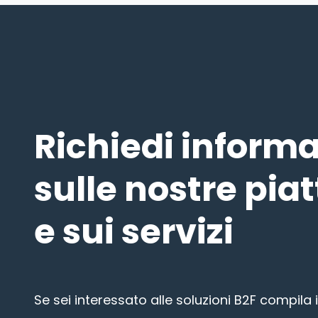
Richiedi informa
sulle nostre pia
e sui servizi
Se sei interessato alle soluzioni B2F compila i