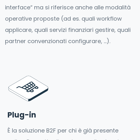
interface“ ma si riferisce anche alle modalità
operative proposte (ad es. quali workflow
applicare, quali servizi finanziari gestire, quali
partner convenzionati configurare, …).
Plug-in
È la soluzione B2F per chi è già presente