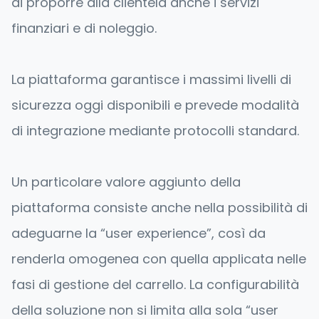
di proporre alla clientela anche i servizi
finanziari e di noleggio.
La piattaforma garantisce i massimi livelli di
sicurezza oggi disponibili e prevede modalità
di integrazione mediante protocolli standard.
Un particolare valore aggiunto della
piattaforma consiste anche nella possibilità di
adeguarne la “user experience”, così da
renderla omogenea con quella applicata nelle
fasi di gestione del carrello. La configurabilità
della soluzione non si limita alla sola “user