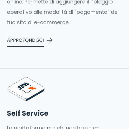
online. Permette di aggiungere il noleggio
operativo alle modalità di “pagamento” del
tuo sito di e-commerce.
APPROFONDISCI
Self Service
La piattaforma per chi non ha un e-