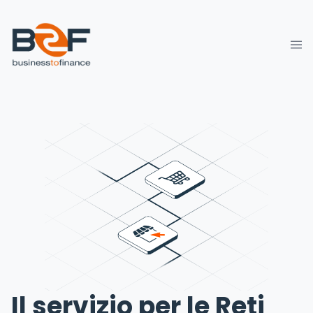
Il servizio per le Reti