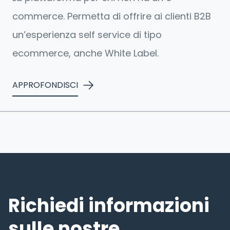
commerce. Permetta di offrire ai clienti B2B
un’esperienza self service di tipo
ecommerce, anche White Label.
APPROFONDISCI
Richiedi informazioni
sulle nostre