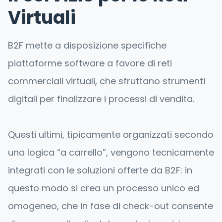
Virtuali
B2F mette a disposizione specifiche
piattaforme software a favore di reti
commerciali virtuali, che sfruttano strumenti
digitali per finalizzare i processi di vendita.
Questi ultimi, tipicamente organizzati secondo
una logica “a carrello”, vengono tecnicamente
integrati con le soluzioni offerte da B2F: in
questo modo si crea un processo unico ed
omogeneo, che in fase di check-out consente