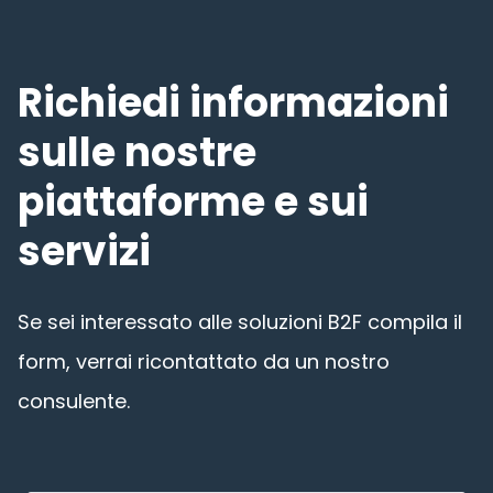
Richiedi informazioni
sulle nostre
piattaforme e sui
servizi
Se sei interessato alle soluzioni B2F compila il
form, verrai ricontattato da un nostro
consulente.