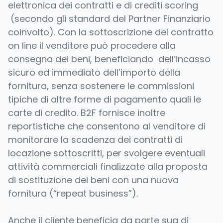
elettronica dei contratti e di crediti scoring
(secondo gli standard del Partner Finanziario
coinvolto). Con la sottoscrizione del contratto
on line il venditore può procedere alla
consegna dei beni, beneficiando dell’incasso
sicuro ed immediato dell’importo della
fornitura, senza sostenere le commissioni
tipiche di altre forme di pagamento quali le
carte di credito. B2F fornisce inoltre
reportistiche che consentono al venditore di
monitorare la scadenza dei contratti di
locazione sottoscritti, per svolgere eventuali
attività commerciali finalizzate alla proposta
di sostituzione dei beni con una nuova
fornitura (“repeat business”).
Anche il cliente beneficia da parte sua di