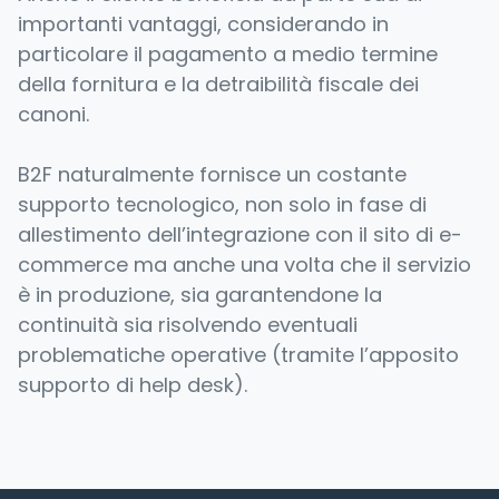
importanti vantaggi, considerando in
particolare il pagamento a medio termine
della fornitura e la detraibilità fiscale dei
canoni.
B2F naturalmente fornisce un costante
supporto tecnologico, non solo in fase di
allestimento dell’integrazione con il sito di e-
commerce ma anche una volta che il servizio
è in produzione, sia garantendone la
continuità sia risolvendo eventuali
problematiche operative (tramite l’apposito
supporto di help desk).