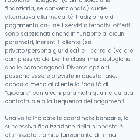
finanziaria, se convenzionata) quale
alternativa alla modalità tradizionale di
pagamento on-line. I servizi alternativi offerti
sono selezionati anche in funzione di alcuni
parametri, inerenti il cliente (se
privato/persona giuridica) e il carrello (valore
complessivo dei beni e classi merceologiche
che lo compongono). Diverse opzioni
possono essere previste in questa fase,
dando o meno al cliente la facoltà di
“giocare” con alcuni parametri quali la durata
contrattuale o la frequenza dei pagamenti.
Una volta indicate le coordinate bancarie, la
successiva finalizzazione della proposta è
ottimizzata tramite funzionalità di firma