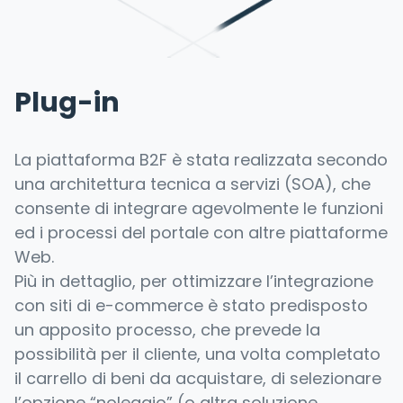
Plug-in
La piattaforma B2F è stata realizzata secondo
una architettura tecnica a servizi (SOA), che
consente di integrare agevolmente le funzioni
ed i processi del portale con altre piattaforme
Web.
Più in dettaglio, per ottimizzare l’integrazione
con siti di e-commerce è stato predisposto
un apposito processo, che prevede la
possibilità per il cliente, una volta completato
il carrello di beni da acquistare, di selezionare
l’opzione “noleggio” (o altra soluzione