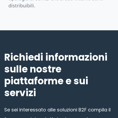
distribuibili.
Richiedi informazioni
sulle nostre
piattaforme e sui
servizi
Se sei interessato alle soluzioni B2F compila il