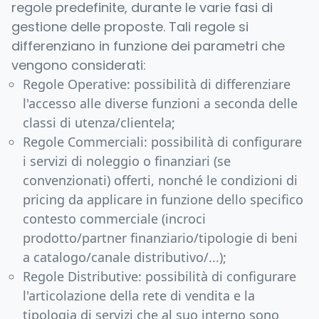
regole predefinite, durante le varie fasi di
gestione delle proposte. Tali regole si
differenziano in funzione dei parametri che
vengono considerati:
Regole Operative: possibilità di differenziare
l'accesso alle diverse funzioni a seconda delle
classi di utenza/clientela;
Regole Commerciali: possibilità di configurare
i servizi di noleggio o finanziari (se
convenzionati) offerti, nonché le condizioni di
pricing da applicare in funzione dello specifico
contesto commerciale (incroci
prodotto/partner finanziario/tipologie di beni
a catalogo/canale distributivo/...);
Regole Distributive: possibilità di configurare
l'articolazione della rete di vendita e la
tipologia di servizi che al suo interno sono