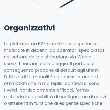
Organizzativi
La piattaforma B2F sintetizza le esperienze
maturate in decenni da operatori specializzati
nel settore della distribuzione via Web di
servizi finanziari e di noleggio. Il portale di
conseguenza propone di default agli utenti
l’utilizzo di funzionalità e processi standard
ottimizzati che in molteplici contesti si sono
rivelati particolarmente efficaci, fermo
restando la possibilità di configurarne di nuovi
o differenti in funzione di esigenze specifiche.