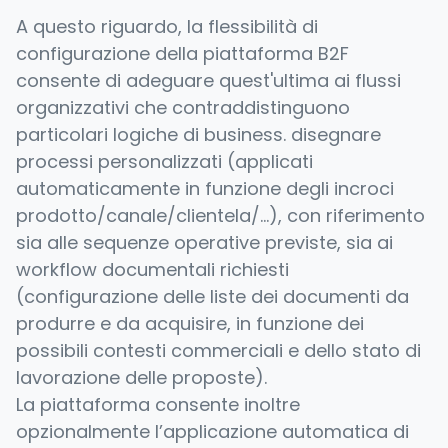
A questo riguardo, la flessibilità di
configurazione della piattaforma B2F
consente di adeguare quest'ultima ai flussi
organizzativi che contraddistinguono
particolari logiche di business. disegnare
processi personalizzati (applicati
automaticamente in funzione degli incroci
prodotto/canale/clientela/...), con riferimento
sia alle sequenze operative previste, sia ai
workflow documentali richiesti
(configurazione delle liste dei documenti da
produrre e da acquisire, in funzione dei
possibili contesti commerciali e dello stato di
lavorazione delle proposte).
La piattaforma consente inoltre
opzionalmente l’applicazione automatica di